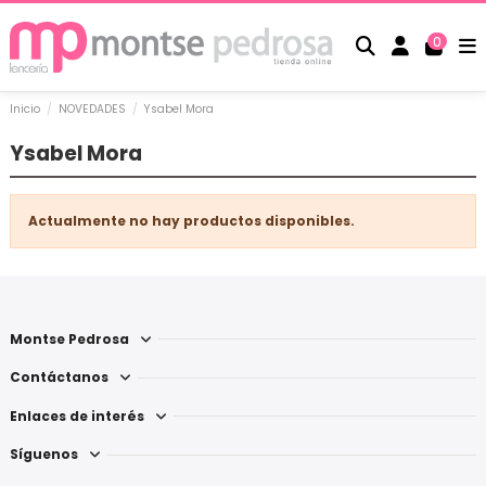
0
Inicio
NOVEDADES
Ysabel Mora
Ysabel Mora
Actualmente no hay productos disponibles.
Montse Pedrosa
Contáctanos
Enlaces de interés
Síguenos