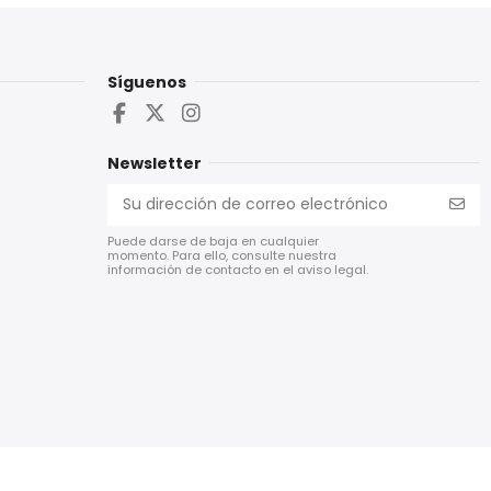
Síguenos
Newsletter
Puede darse de baja en cualquier
momento. Para ello, consulte nuestra
información de contacto en el aviso legal.