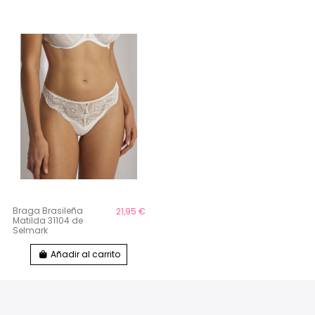
Braga Brasileña
21,95 €
Matilda 31104 de
Selmark
Añadir al carrito