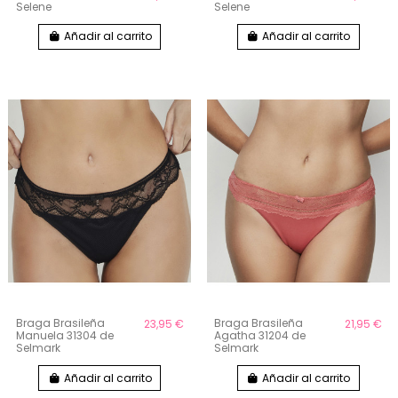
Selene
Selene
Añadir al carrito
Añadir al carrito
Braga Brasileña
Braga Brasileña
23,95 €
21,95 €
Manuela 31304 de
Agatha 31204 de
Selmark
Selmark
Añadir al carrito
Añadir al carrito