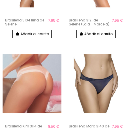
Brasileña 3104 Irina de
Brasileña 3121 de
7,95 €
7,95 €
Selene
Selene (Laia - Marcela)
Añadir al carrito
Añadir al carrito
Brasileña Kim 3114 de
Brasileña Mara 3140 de
8,50 €
7,95 €